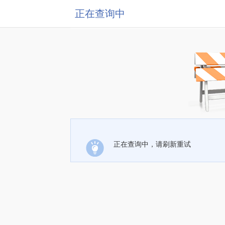
正在查询中
正在查询中，请刷新重试